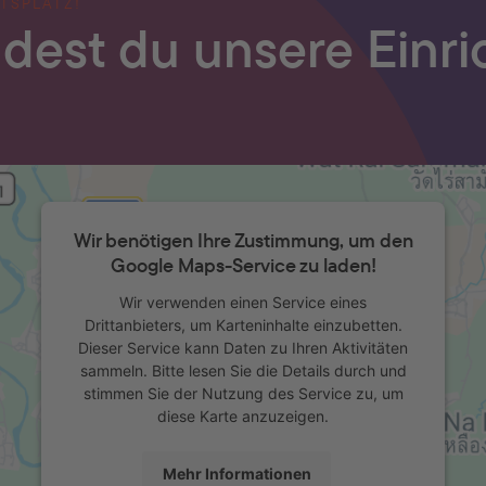
TSPLATZ!
indest du unsere Einr
Wir benötigen Ihre Zustimmung, um den
Google Maps-Service zu laden!
Wir verwenden einen Service eines
Drittanbieters, um Karteninhalte einzubetten.
Dieser Service kann Daten zu Ihren Aktivitäten
sammeln. Bitte lesen Sie die Details durch und
stimmen Sie der Nutzung des Service zu, um
diese Karte anzuzeigen.
Mehr Informationen