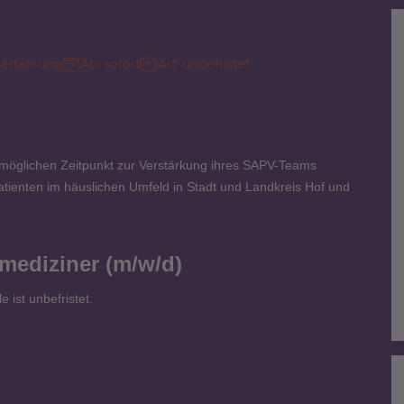
fserfahrung
Ab: sofort
Art: unbefristet
möglichen Zeitpunkt zur Verstärkung ihres SAPV-Teams
tienten im häuslichen Umfeld in Stadt und Landkreis Hof und
mediziner (m/w/d)
e ist unbefristet.