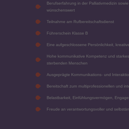
Berufserfahrung in der Palliativmedizin sowi
wünschenswert
Teilnahme am Rufbereitschaftsdienst
Führerschein Klasse B
Eine aufgeschlossene Persönlichkeit, kreative
Hohe kommunikative Kompetenz und starkes
sterbenden Menschen
Ausgeprägte Kommunikations- und Interaktio
Bereitschaft zum multiprofessionellen und int
Belastbarkeit, Einfühlungsvermögen, Engag
Freude an verantwortungsvoller und selbstän