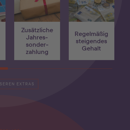
Zusätzliche
Regelmäßig
Jahres­
steigendes
sonder­
Gehalt
zahlung
SEREN EXTRAS