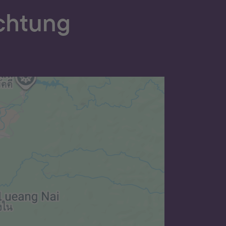
ichtung