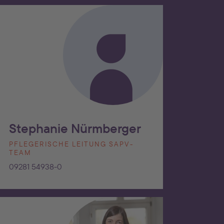
Stephanie Nürmberger
PFLEGERISCHE LEITUNG SAPV-
TEAM
09281 54938-0