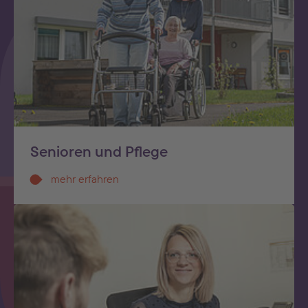
Senioren und Pflege
mehr erfahren