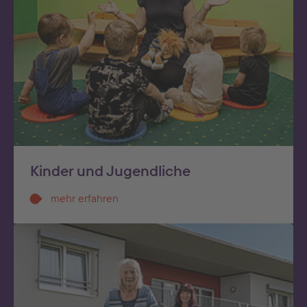
Kinder und Jugendliche
mehr erfahren