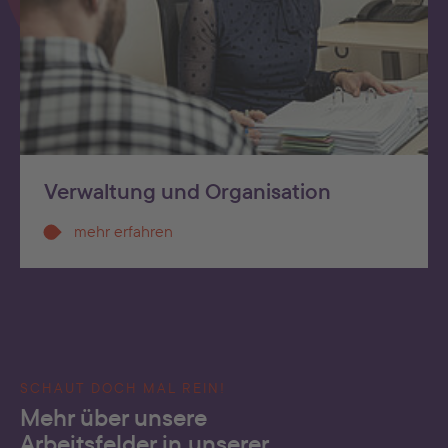
Verwaltung und Organisation
mehr erfahren
SCHAUT DOCH MAL REIN!
Mehr über unsere
Arbeitsfelder in unserer