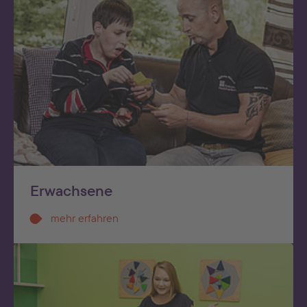
Erwachsene
mehr erfahren