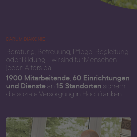
DARUM DIAKONIE
Beratung, Betreuung, Pflege, Begleitung
oder Bildung – wir sind für Menschen
jeden Alters da.
1900 Mitarbeitende
60 Einrichtungen
,
und Dienste
15 Standorten
an
sichern
die soziale Versorgung in Hochfranken.