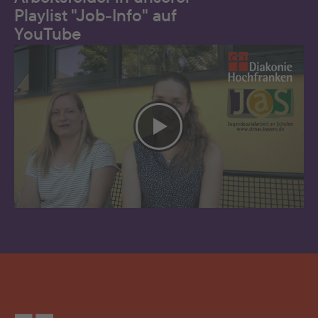
Playlist "Job-Info" auf
YouTube