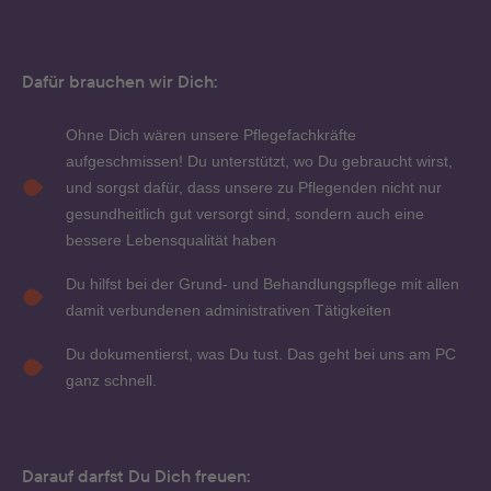
Dafür brauchen wir Dich:
Ohne Dich wären unsere Pflegefachkräfte
aufgeschmissen! Du unterstützt, wo Du gebraucht wirst,
und sorgst dafür, dass unsere zu Pflegenden nicht nur
gesundheitlich gut versorgt sind, sondern auch eine
bessere Lebensqualität haben
Du hilfst bei der Grund- und Behandlungspflege mit allen
damit verbundenen administrativen Tätigkeiten
Du dokumentierst, was Du tust. Das geht bei uns am PC
ganz schnell.
Darauf darfst Du Dich freuen: