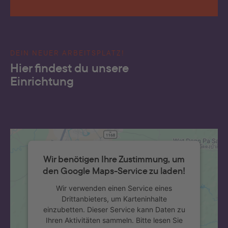
DEIN NEUER ARBEITSPLATZ!
Hier findest du unsere
Einrichtung
Wir benötigen Ihre Zustimmung, um
den Google Maps-Service zu laden!
Wir verwenden einen Service eines
Drittanbieters, um Karteninhalte
einzubetten. Dieser Service kann Daten zu
Ihren Aktivitäten sammeln. Bitte lesen Sie