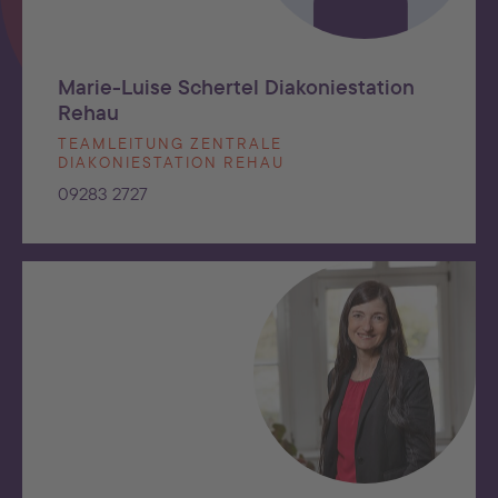
Marie-Luise Schertel Diakoniestation
Rehau
TEAMLEITUNG ZENTRALE
DIAKONIESTATION REHAU
09283 2727