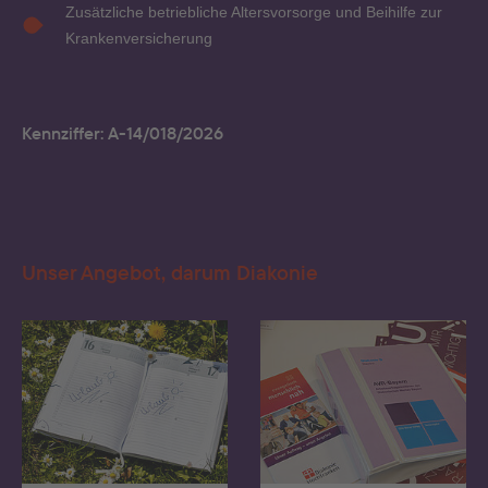
Zusätzliche betriebliche Altersvorsorge und Beihilfe zur
Krankenversicherung
Kennziffer: A-14/018/2026
Unser Angebot, darum Diakonie