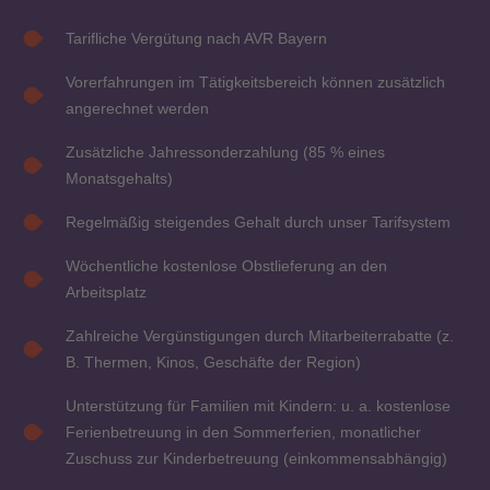
Tarifliche Vergütung nach AVR Bayern
Vorerfahrungen im Tätigkeitsbereich können zusätzlich
angerechnet werden
Zusätzliche Jahressonderzahlung (85 % eines
Monatsgehalts)
Regelmäßig steigendes Gehalt durch unser Tarifsystem
Wöchentliche kostenlose Obstlieferung an den
Arbeitsplatz
Zahlreiche Vergünstigungen durch Mitarbeiterrabatte (z.
B. Thermen, Kinos, Geschäfte der Region)
Unterstützung für Familien mit Kindern: u. a. kostenlose
Ferienbetreuung in den Sommerferien, monatlicher
Zuschuss zur Kinderbetreuung (einkommensabhängig)