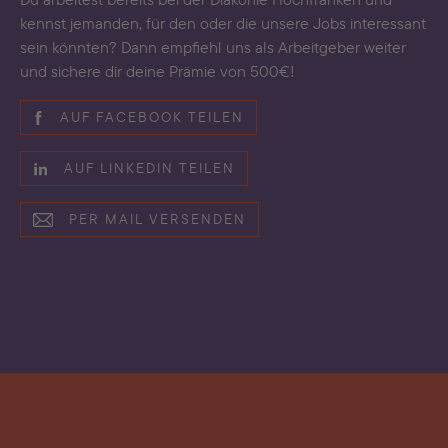
kennst jemanden, für den oder die unsere Jobs interessant
sein könnten? Dann empfiehl uns als Arbeitgeber weiter
und sichere dir deine Prämie von 500€!
AUF FACEBOOK TEILEN
AUF LINKEDIN TEILEN
PER MAIL VERSENDEN