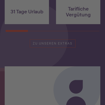
Tarifliche
31 Tage Urlaub
Vergütung
ZU UNSEREN EXTRAS