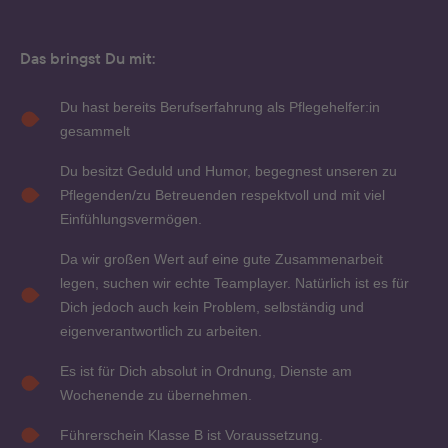
Das bringst Du mit:
Du hast bereits Berufserfahrung als Pflegehelfer:in
gesammelt
Du besitzt Geduld und Humor, begegnest unseren zu
Pflegenden/zu Betreuenden respektvoll und mit viel
Einfühlungsvermögen.
Da wir großen Wert auf eine gute Zusammenarbeit
legen, suchen wir echte Teamplayer. Natürlich ist es für
Dich jedoch auch kein Problem, selbständig und
eigenverantwortlich zu arbeiten.
Es ist für Dich absolut in Ordnung, Dienste am
Wochenende zu übernehmen.
Führerschein Klasse B ist Voraussetzung.