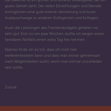
gutes Gehalt zahlt. Die vielen Einrichtungen und Dienste
ermöglichen eine gute interne Vernetzung und kurze
Austauschwege zu anderen Kolleginnen und Kollegen.
Auch die Leistungen des Familienbudgets gefallen mir
sehr gut. Erst vor ein paar Wochen durfte ich wegen eines
familiären Notfalls einen extra Tag frei nehmen.
Ebenso finde ich es toll, dass ich mich hier
weiterentwickeln kann und dass man immer gemeinsam
nach Möglichkeiten sucht, wenn man einmal unzufrieden
sein sollte.
Zurück