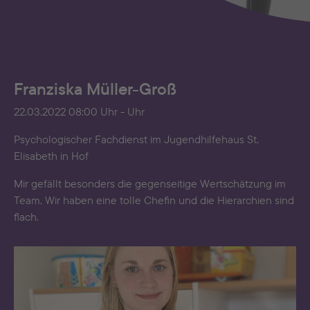
Franziska Müller-Groß
22.03.2022 08:00 Uhr - Uhr
Psychologischer Fachdienst im Jugendhilfehaus St.
Elisabeth in Hof
Mir gefällt besonders die gegenseitige Wertschätzung im
Team. Wir haben eine tolle Chefin und die Hierarchien sind
flach.