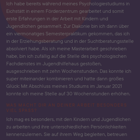
Ich habe bereits während meines Psychologiestudiums in
Eichstätt in einem Förderzentrum gearbeitet und somit
erste Erfahrungen in der Arbeit mit Kindern und
Jugendlichen gesammelt. Zur Diakonie bin ich dann über
ein viermonatiges Semesterpraktikum gekommen, das ich
in der Erziehungsberatung und in der Suchtberatungsstelle
absolviert habe. Als ich meine Masterarbeit geschrieben
habe, bin ich zufällig auf die Stelle des psychologischen
Fachdienstes im Jugendhilfehaus gestoßen,
ausgeschrieben mit zehn Wochenstunden. Das konnte ich
super miteinander kombinieren und hatte dann großes
Glück: Mit Abschluss meines Studiums im Januar 2021
konnte ich meine Stelle auf 30 Wochenstunden erhöhen.
WAS MACHT DIR AN DEINER ARBEIT BESONDERS
VIEL SPASS?
Ich mag es besonders, mit den Kindern und Jugendlichen
zu arbeiten und ihre unterschiedlichen Persönlichkeiten
kennenzulernen. Sie auf ihrem Weg begleiten, betreuen