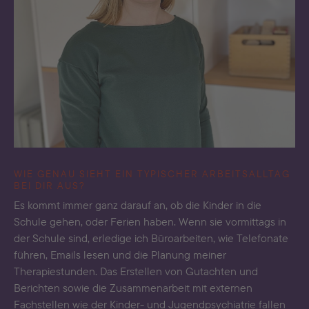
WIE GENAU SIEHT EIN TYPISCHER ARBEITSALLTAG
BEI DIR AUS?
Es kommt immer ganz darauf an, ob die Kinder in die
Schule gehen, oder Ferien haben. Wenn sie vormittags in
der Schule sind, erledige ich Büroarbeiten, wie Telefonate
führen, Emails lesen und die Planung meiner
Therapiestunden. Das Erstellen von Gutachten und
Berichten sowie die Zusammenarbeit mit externen
Fachstellen wie der Kinder- und Jugendpsychiatrie fallen