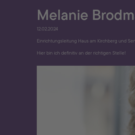
Melanie Brod
12.02.2024
Einrichtungsleitung Haus am Kirchberg und S
Hier bin ich definitiv an der richtigen Stelle!